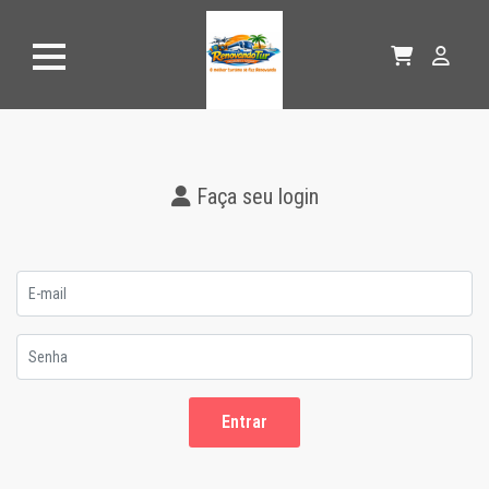
Faça seu login
Entrar