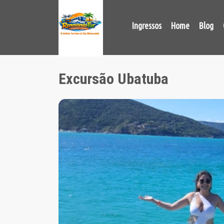
Ingressos
Home
Blog
Excursão Ubatuba