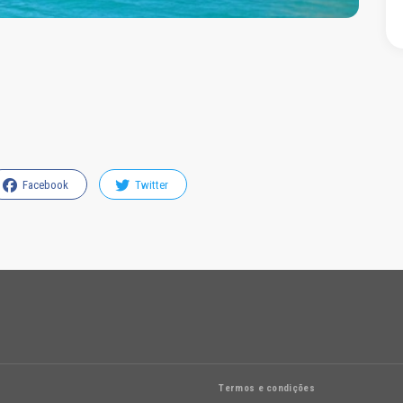
Facebook
Twitter
Termos e condições