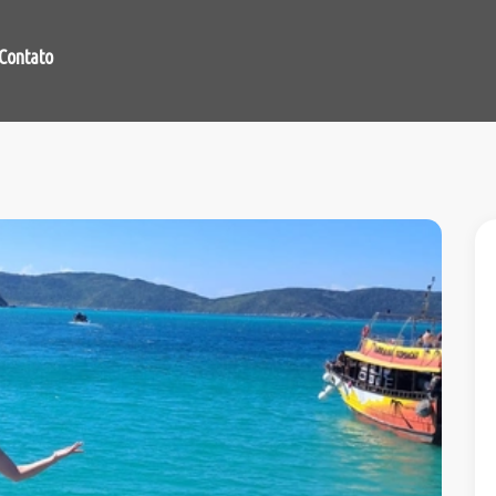
Contato