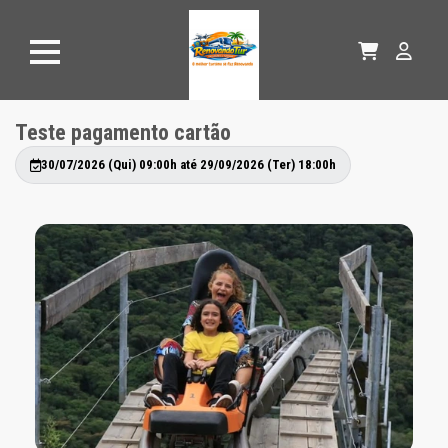
Teste pagamento cartão
30/07/2026 (Qui) 09:00h até 29/09/2026 (Ter) 18:00h